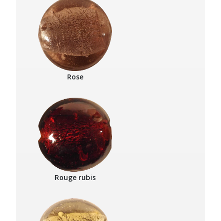
Rose
Rouge rubis