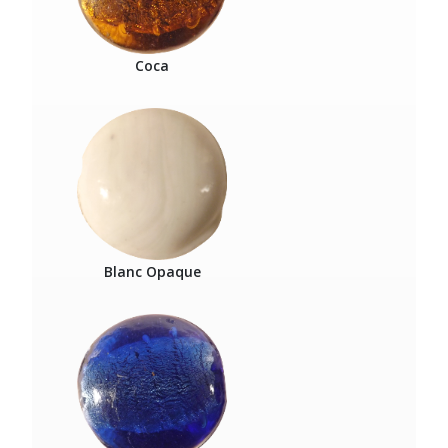
Coca
Blanc Opaque