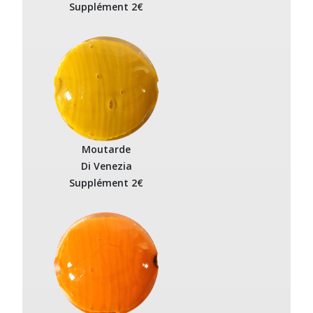
Supplément 2€
Moutarde
Di Venezia
Supplément 2€