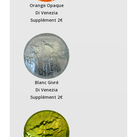
Orange Opaque
Di Venezia
Supplément 2€
Blanc Givré
Di Venezia
Supplément 2€