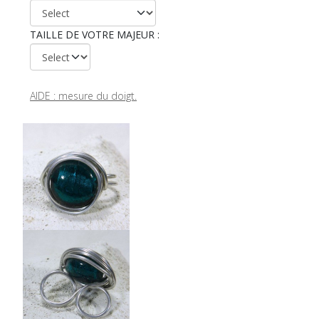
TAILLE DE VOTRE MAJEUR :
AIDE : mesure du doigt.