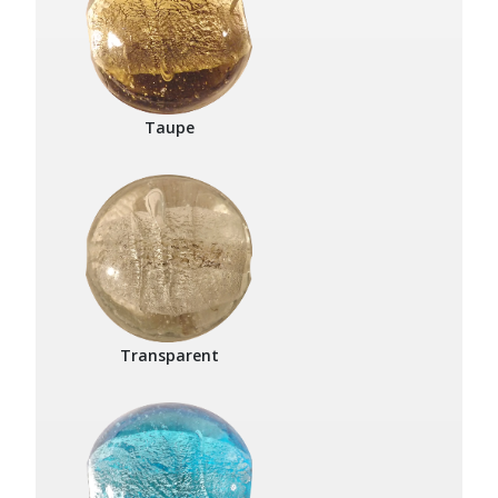
Taupe
Transparent