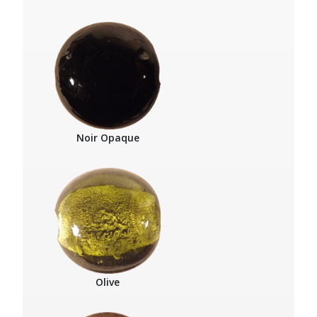
Noir Opaque
Olive