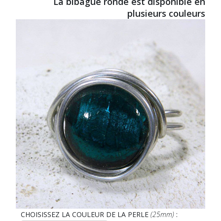
La bibague ronde est disponible en
plusieurs couleurs
CHOISISSEZ LA COULEUR DE LA PERLE
(25mm)
: