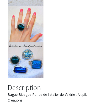
Description
Bague Bibague Ronde de l'atelier de Valérie : A'tipik
Créations